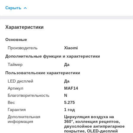
Скрыть
Характеристики
Основные
Производитель
Xiaomi
Дополнительные функции и характеристики
Таймер
Да
Пользовательские характеристики
LED дисплей
Да
Артикул
MAF14
Благотворительность
N
Вес
5.275
Гарантия
1 год
Дополнительная
Циркуляция воздуха на
информация
360°, коллекция рецептов,
двухслойное антипригарное
покрытие, OLED-дисплей