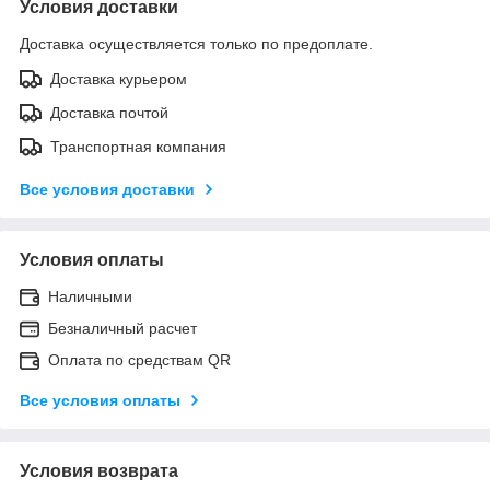
Условия доставки
Доставка осуществляется только по предоплате.
Доставка курьером
Доставка почтой
Транспортная компания
Все условия доставки
Условия оплаты
Наличными
Безналичный расчет
Оплата по средствам QR
Все условия оплаты
Условия возврата