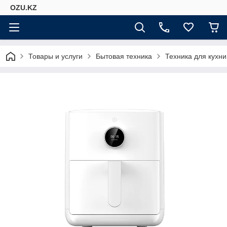
OZU.KZ
Товары и услуги
Бытовая техника
Техника для кухни