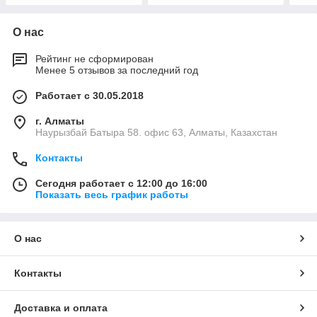
О нас
Рейтинг не сформирован
Менее 5 отзывов за последний год
Работает с 30.05.2018
г. Алматы
Наурызбай Батыра 58. офис 63, Алматы, Казахстан
Контакты
Сегодня работает с 12:00 до 16:00
Показать весь график работы
О нас
Контакты
Доставка и оплата