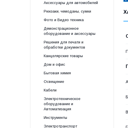
Аксессуары для автомобилей
Рюкзаки, чемоданы, сумки
Х
Фото и Видео техника
Демонстрационное
оборудование и аксессуары
Решения для печати и
обработки документов
П
Канцелярские товары
Дом и офис
Бытовая химия
Освещение
А
Кабели
Б
Электротехническое
оборудование и
Автоматизация
В
Инструменты
Электротранспорт
Г