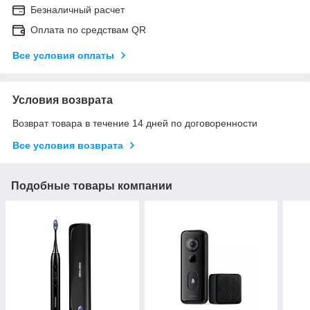
Безналичный расчет
Оплата по средствам QR
Все условия оплаты
Условия возврата
Возврат товара в течение 14 дней по договоренности
Все условия возврата
Подобные товары компании