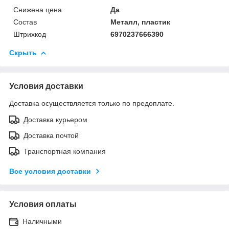
Снижена цена
Да
Состав
Металл, пластик
Штрихкод
6970237666390
Скрыть
Условия доставки
Доставка осуществляется только по предоплате.
Доставка курьером
Доставка почтой
Транспортная компания
Все условия доставки
Условия оплаты
Наличными