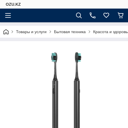
OZU.KZ
Товары и услуги
Бытовая техника
Красота и здоровь