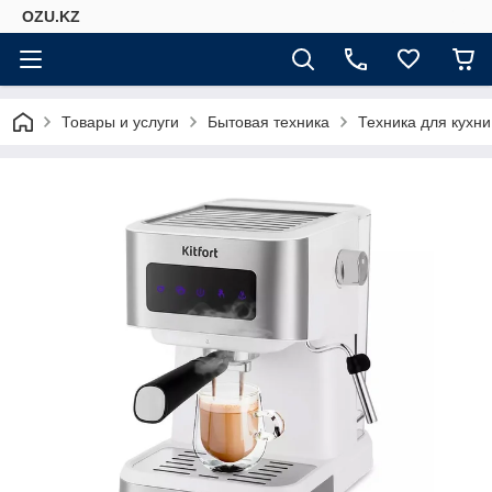
OZU.KZ
Товары и услуги
Бытовая техника
Техника для кухни