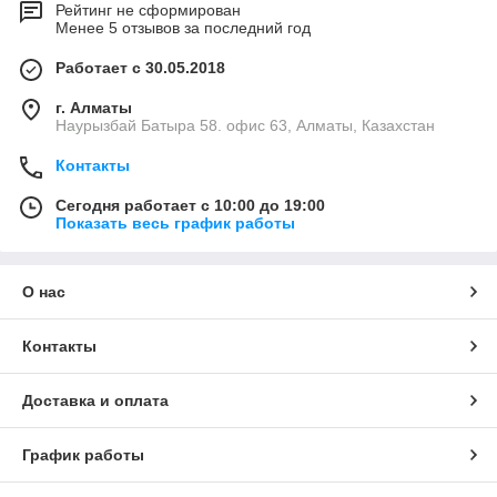
Рейтинг не сформирован
Менее 5 отзывов за последний год
Работает с 30.05.2018
г. Алматы
Наурызбай Батыра 58. офис 63, Алматы, Казахстан
Контакты
Сегодня работает с 10:00 до 19:00
Показать весь график работы
О нас
Контакты
Доставка и оплата
График работы