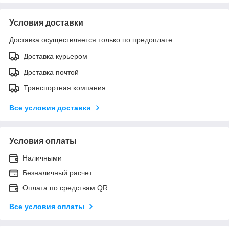
Условия доставки
Доставка осуществляется только по предоплате.
Доставка курьером
Доставка почтой
Транспортная компания
Все условия доставки
Условия оплаты
Наличными
Безналичный расчет
Оплата по средствам QR
Все условия оплаты