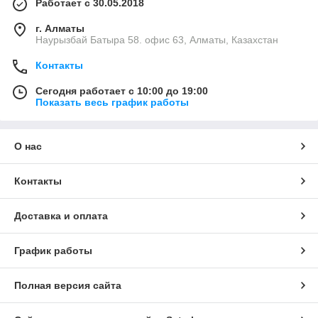
Работает с 30.05.2018
г. Алматы
Наурызбай Батыра 58. офис 63, Алматы, Казахстан
Контакты
Сегодня работает с 10:00 до 19:00
Показать весь график работы
О нас
Контакты
Доставка и оплата
График работы
Полная версия сайта