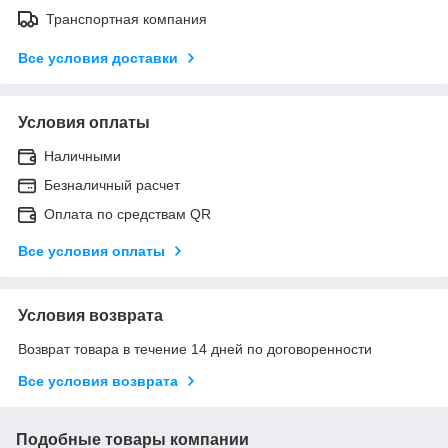
Транспортная компания
Все условия доставки
Условия оплаты
Наличными
Безналичный расчет
Оплата по средствам QR
Все условия оплаты
Условия возврата
Возврат товара в течение 14 дней по договоренности
Все условия возврата
Подобные товары компании