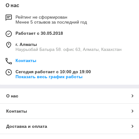
О нас
Рейтинг не сформирован
Менее 5 отзывов за последний год
Работает с 30.05.2018
г. Алматы
Наурызбай Батыра 58. офис 63, Алматы, Казахстан
Контакты
Сегодня работает с 10:00 до 19:00
Показать весь график работы
О нас
Контакты
Доставка и оплата