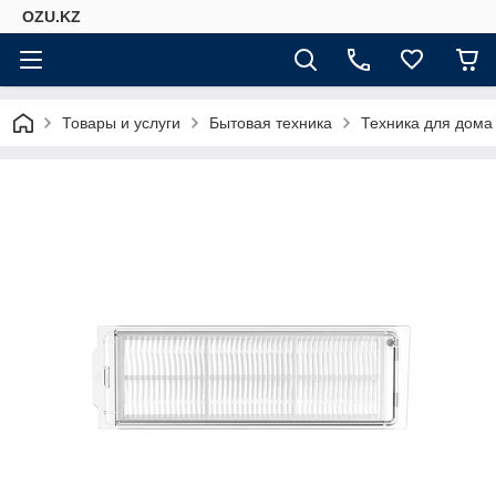
OZU.KZ
Товары и услуги
Бытовая техника
Техника для дома