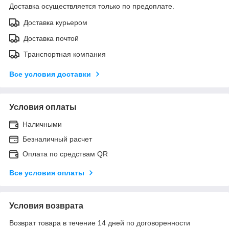
Доставка осуществляется только по предоплате.
Доставка курьером
Доставка почтой
Транспортная компания
Все условия доставки
Условия оплаты
Наличными
Безналичный расчет
Оплата по средствам QR
Все условия оплаты
Условия возврата
Возврат товара в течение 14 дней по договоренности