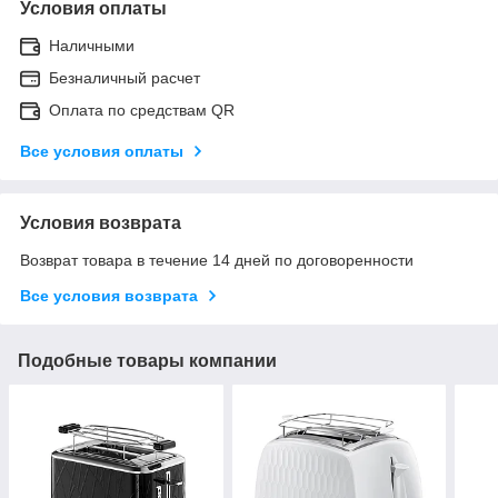
Условия оплаты
Наличными
Безналичный расчет
Оплата по средствам QR
Все условия оплаты
Условия возврата
Возврат товара в течение 14 дней по договоренности
Все условия возврата
Подобные товары компании