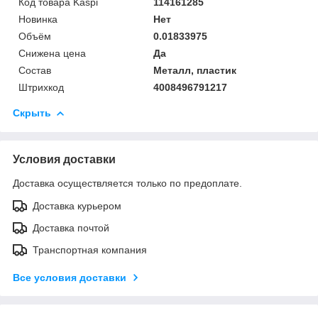
Код товара Kaspi
114161285
Новинка
Нет
Объём
0.01833975
Снижена цена
Да
Состав
Металл, пластик
Штрихкод
4008496791217
Скрыть
Условия доставки
Доставка осуществляется только по предоплате.
Доставка курьером
Доставка почтой
Транспортная компания
Все условия доставки