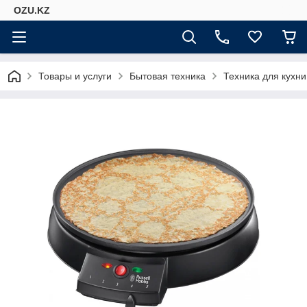
OZU.KZ
Товары и услуги
Бытовая техника
Техника для кухни