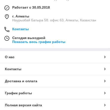
Работает с 30.05.2018
г. Алматы
Наурызбай Батыра 58. офис 63, Алматы, Казахстан
Контакты
Сегодня выходной
Показать весь график работы
О нас
Контакты
Доставка и оплата
График работы
Полная версия сайта