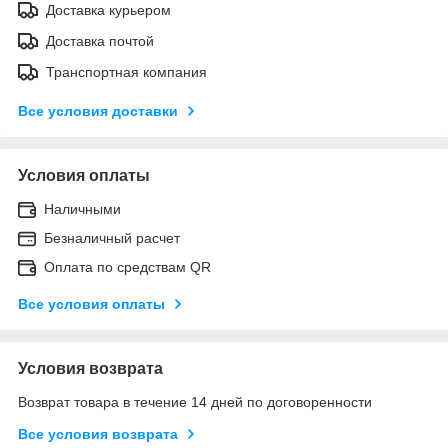
Доставка курьером
Доставка почтой
Транспортная компания
Все условия доставки
Условия оплаты
Наличными
Безналичный расчет
Оплата по средствам QR
Все условия оплаты
Условия возврата
Возврат товара в течение 14 дней по договоренности
Все условия возврата