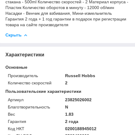
стакана - 500ml Количество скоростей - 2 Материал корпуса -
Пластик Количество оборотов в минуту - 12000 об/мин
Насадки - Венчик для взбивания, Мини-измельчитель
Гарантия 2 года + 1 год гарантии в подарок при регистрации
товара на сайте производителя
Скрыть
Характеристики
Основные
Производитель
Russell Hobbs
Количество скоростей
2
Пользовательские характеристики
Артикул
23825026002
Благотворительность
N
Вес
1.83
Гарантия
2 года
Код НКТ
0200188945012