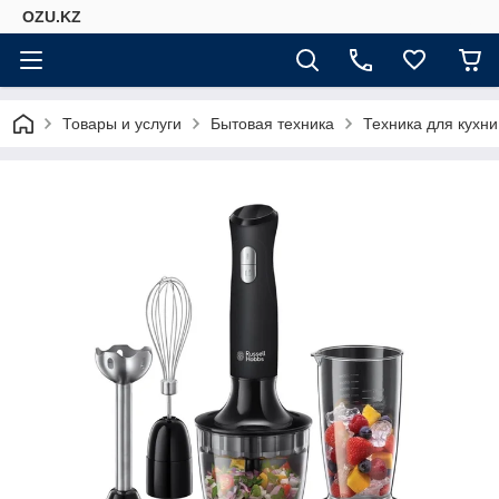
OZU.KZ
Товары и услуги
Бытовая техника
Техника для кухни