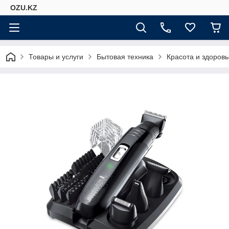
OZU.KZ
Товары и услуги
Бытовая техника
Красота и здоровь