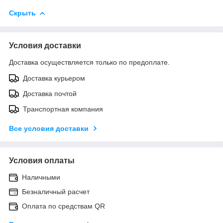
Скрыть
Условия доставки
Доставка осуществляется только по предоплате.
Доставка курьером
Доставка почтой
Транспортная компания
Все условия доставки
Условия оплаты
Наличными
Безналичный расчет
Оплата по средствам QR