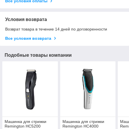
Все условия оплаты
Условия возврата
Возврат товара в течение 14 дней по договоренности
Все условия возврата
Подобные товары компании
Машинка для стрижки
Машинка для стрижки
Маши
Remington HC5200
Remington HC4000
Rem