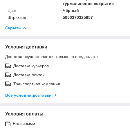
турмалиновое покрытие
Цвет
Чёрный
Штрихкод
5050370325857
Скрыть
Условия доставки
Доставка осуществляется только по предоплате.
Доставка курьером
Доставка почтой
Транспортная компания
Все условия доставки
Условия оплаты
Наличными