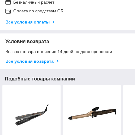
Безналичный расчет
Оплата по средствам QR
Все условия оплаты
Условия возврата
Возврат товара в течение 14 дней по договоренности
Все условия возврата
Подобные товары компании