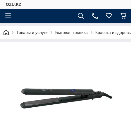
OZU.KZ
Товары и услуги
Бытовая техника
Красота и здоровь