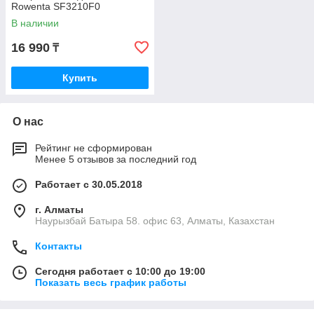
Rowenta SF3210F0
В наличии
16 990
₸
Купить
О нас
Рейтинг не сформирован
Менее 5 отзывов за последний год
Работает с 30.05.2018
г. Алматы
Наурызбай Батыра 58. офис 63, Алматы, Казахстан
Контакты
Сегодня работает с 10:00 до 19:00
Показать весь график работы