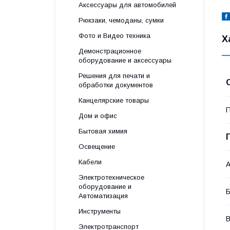
Аксессуары для автомобилей
Рюкзаки, чемоданы, сумки
Фото и Видео техника
Х
Демонстрационное
оборудование и аксессуары
Решения для печати и
обработки документов
Канцелярские товары
П
Дом и офис
Бытовая химия
Освещение
Кабели
А
Электротехническое
оборудование и
Б
Автоматизация
Инструменты
В
Электротранспорт