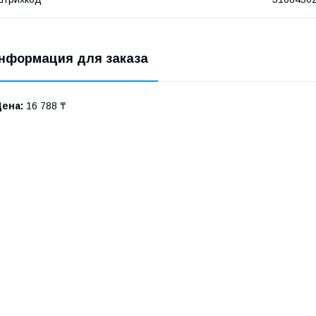
нформация для заказа
Цена:
16 788 ₸