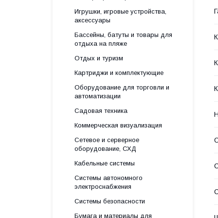
Г
Игрушки, игровые устройства,
аксессуары
Бассейны, батуты и товары для
отдыха на пляже
Отдых и туризм
Картриджи и комплектующие
Оборудование для торговли и
К
автоматизации
Садовая техника
Н
Коммерческая визуализация
Сетевое и серверное
оборудование, СХД
Кабельные системы
С
Системы автономного
электроснабжения
С
Системы безопасности
Бумага и материалы для