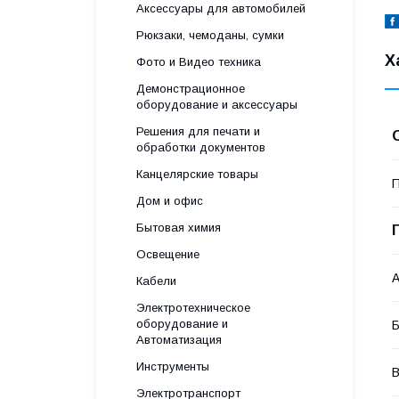
Аксессуары для автомобилей
Рюкзаки, чемоданы, сумки
Х
Фото и Видео техника
Демонстрационное
оборудование и аксессуары
Решения для печати и
обработки документов
Канцелярские товары
П
Дом и офис
Бытовая химия
Освещение
А
Кабели
Электротехническое
оборудование и
Б
Автоматизация
Инструменты
В
Электротранспорт