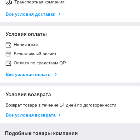
Транспортная компания
Все условия доставки
Условия оплаты
Наличными
Безналичный расчет
Оплата по средствам QR
Все условия оплаты
Условия возврата
Возврат товара в течение 14 дней по договоренности
Все условия возврата
Подобные товары компании