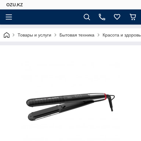
OZU.KZ
Товары и услуги
Бытовая техника
Красота и здоровь