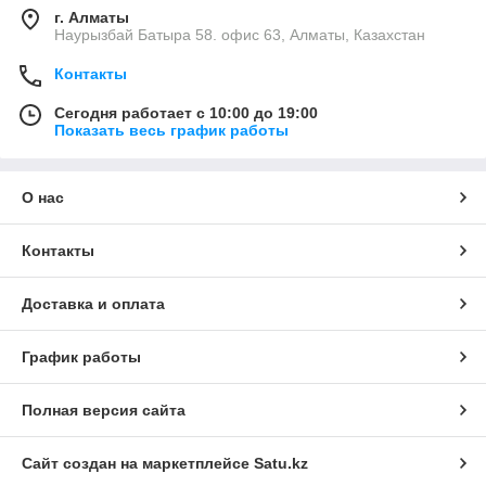
г. Алматы
Наурызбай Батыра 58. офис 63, Алматы, Казахстан
Контакты
Сегодня работает с 10:00 до 19:00
Показать весь график работы
О нас
Контакты
Доставка и оплата
График работы
Полная версия сайта
Сайт создан на маркетплейсе
Satu.kz