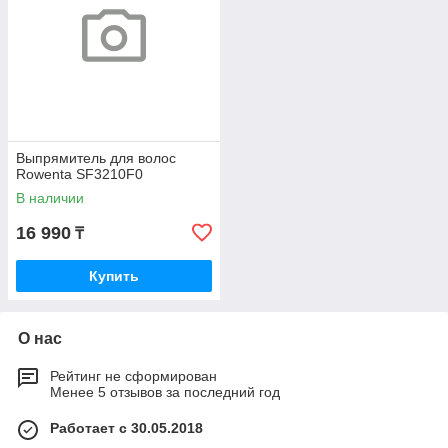
Выпрямитель для волос
Rowenta SF3210F0
В наличии
16 990
₸
Купить
О нас
Рейтинг не сформирован
Менее 5 отзывов за последний год
Работает с 30.05.2018