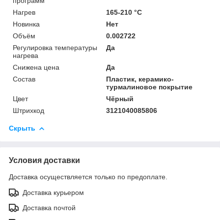
программ
Нагрев
165-210 °C
Новинка
Нет
Объём
0.002722
Регулировка температуры
Да
нагрева
Снижена цена
Да
Состав
Пластик, керамико-
турмалиновое покрытие
Цвет
Чёрный
Штрихкод
3121040085806
Скрыть
Условия доставки
Доставка осуществляется только по предоплате.
Доставка курьером
Доставка почтой