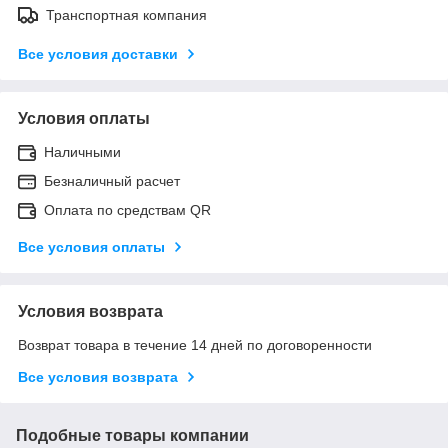
Транспортная компания
Все условия доставки
Условия оплаты
Наличными
Безналичный расчет
Оплата по средствам QR
Все условия оплаты
Условия возврата
Возврат товара в течение 14 дней по договоренности
Все условия возврата
Подобные товары компании