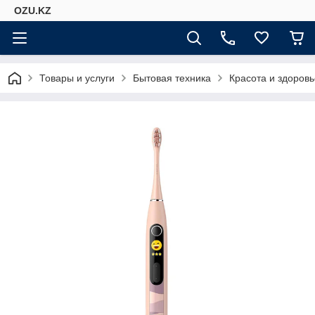
OZU.KZ
Товары и услуги
Бытовая техника
Красота и здоровь