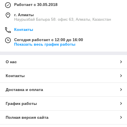
Работает с 30.05.2018
г. Алматы
Наурызбай Батыра 58. офис 63, Алматы, Казахстан
Контакты
Сегодня работает с 12:00 до 16:00
Показать весь график работы
О нас
Контакты
Доставка и оплата
График работы
Полная версия сайта