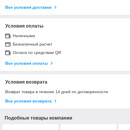
Все условия доставки
Условия оплаты
Наличными
Безналичный расчет
Оплата по средствам QR
Все условия оплаты
Условия возврата
Возврат товара в течение 14 дней по договоренности
Все условия возврата
Подобные товары компании