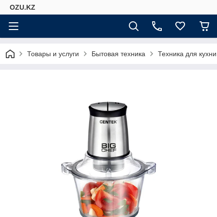
OZU.KZ
Товары и услуги
Бытовая техника
Техника для кухни