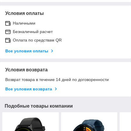
Условия оплаты
Наличными
Безналичный расчет
Оплата по средствам QR
Все условия оплаты
Условия возврата
Возврат товара в течение 14 дней по договоренности
Все условия возврата
Подобные товары компании