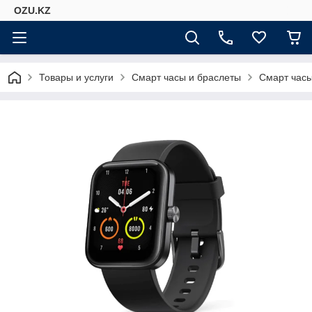
OZU.KZ
Товары и услуги
Смарт часы и браслеты
Смарт час