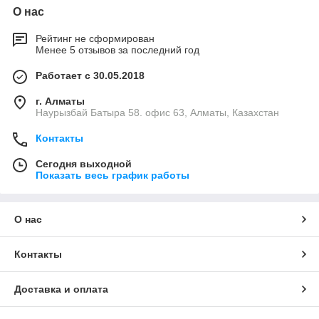
О нас
Рейтинг не сформирован
Менее 5 отзывов за последний год
Работает с 30.05.2018
г. Алматы
Наурызбай Батыра 58. офис 63, Алматы, Казахстан
Контакты
Сегодня выходной
Показать весь график работы
О нас
Контакты
Доставка и оплата