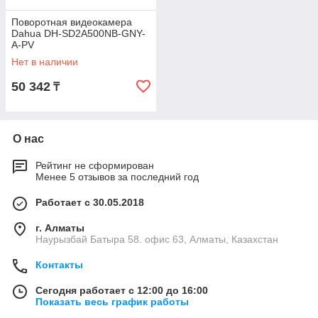
Поворотная видеокамера
Dahua DH-SD2A500NB-GNY-
A-PV
Нет в наличии
50 342
₸
О нас
Рейтинг не сформирован
Менее 5 отзывов за последний год
Работает с 30.05.2018
г. Алматы
Наурызбай Батыра 58. офис 63, Алматы, Казахстан
Контакты
Сегодня работает с 12:00 до 16:00
Показать весь график работы